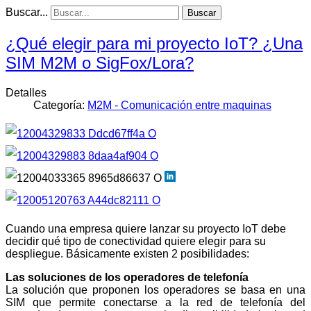
Buscar...
Buscar
¿Qué elegir para mi proyecto IoT? ¿Una
SIM M2M o SigFox/Lora?
Detalles
Categoría:
M2M - Comunicación entre maquinas
Cuando una empresa quiere lanzar su proyecto IoT debe
decidir qué tipo de conectividad quiere elegir para su
despliegue. Básicamente existen 2 posibilidades:
Las soluciones de los operadores de telefonía
La solución que proponen los operadores se basa en una
SIM que permite conectarse a la red de telefonía del