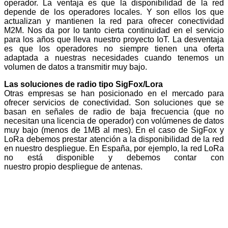
operador. La ventaja es que la disponibilidad de la red
depende de los operadores locales. Y son ellos los que
actualizan y mantienen la red para ofrecer conectividad
M2M. Nos da por lo tanto cierta continuidad en el servicio
para los años que lleva nuestro proyecto IoT. La desventaja
es que los operadores no siempre tienen una oferta
adaptada a nuestras necesidades cuando tenemos un
volumen de datos a transmitir muy bajo.
Las soluciones de radio tipo SigFox/Lora
Otras empresas se han posicionado en el mercado para
ofrecer servicios de conectividad. Son soluciones que se
basan en señales de radio de baja frecuencia (que no
necesitan una licencia de operador) con volúmenes de datos
muy bajo (menos de 1MB al mes). En el caso de SigFox y
LoRa debemos prestar atención a la disponibilidad de la red
en nuestro despliegue. En España, por ejemplo, la red LoRa
no está disponible y debemos contar con
nuestro propio despliegue de antenas.