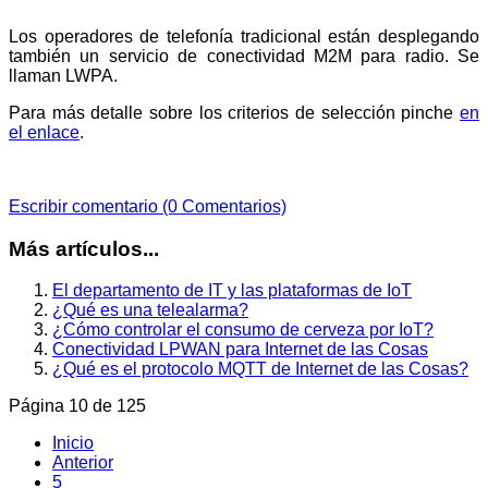
Los operadores de telefonía tradicional están desplegando
también un servicio de conectividad M2M para radio. Se
llaman LWPA.
Para más detalle sobre los criterios de selección pinche
en
el enlace
.
Escribir comentario (0 Comentarios)
Más artículos...
El departamento de IT y las plataformas de IoT
¿Qué es una telealarma?
¿Cómo controlar el consumo de cerveza por IoT?
Conectividad LPWAN para Internet de las Cosas
¿Qué es el protocolo MQTT de Internet de las Cosas?
Página 10 de 125
Inicio
Anterior
5