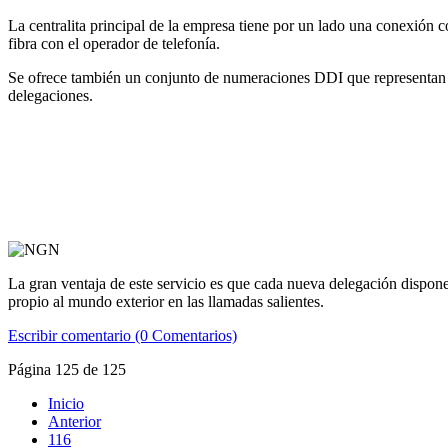
La centralita principal de la empresa tiene por un lado una conexión 
fibra con el operador de telefonía.
Se ofrece también un conjunto de numeraciones DDI que representan lo
delegaciones.
La gran ventaja de este servicio es que cada nueva delegación dispone
propio al mundo exterior en las llamadas salientes.
Escribir comentario (0 Comentarios)
Página 125 de 125
Inicio
Anterior
116