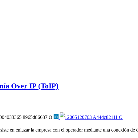
nía Over IP (ToIP)
iste en enlazar la empresa con el operador mediante una conexión de dat