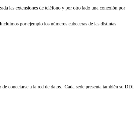
zada las extensiones de teléfono y por otro lado una conexión por
Incluimos por ejemplo los números cabeceras de las distintas
ho de conectarse a la red de datos. Cada sede presenta también su DDI