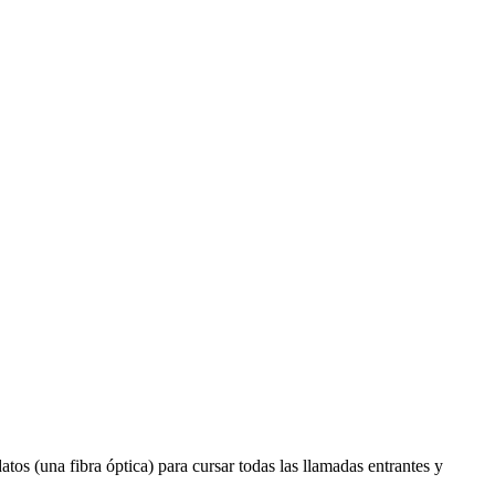
os (una fibra óptica) para cursar todas las llamadas entrantes y