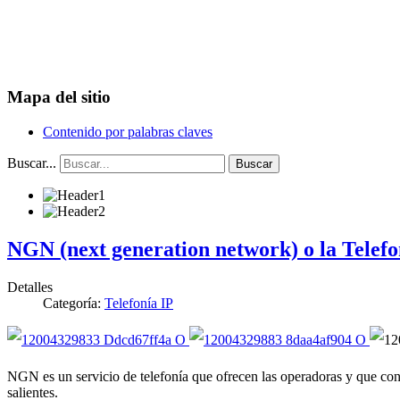
Mapa del sitio
Contenido por palabras claves
Buscar...
Buscar
NGN (next generation network) o la Telefo
Detalles
Categoría:
Telefonía IP
NGN es un servicio de telefonía que ofrecen las operadoras y que cons
salientes.