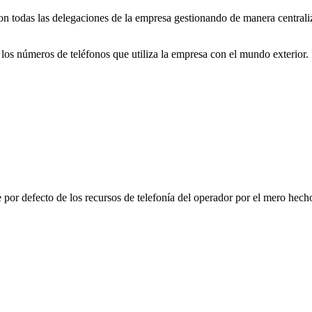
con todas las delegaciones de la empresa gestionando de manera centrali
s números de teléfonos que utiliza la empresa con el mundo exterior. 
 por defecto de los recursos de telefonía del operador por el mero hec