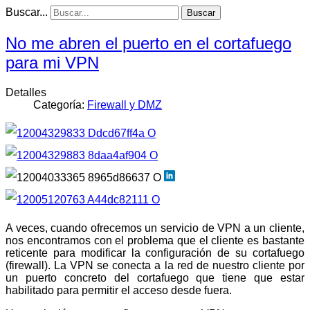
Buscar...
Buscar
No me abren el puerto en el cortafuego
para mi VPN
Detalles
Categoría:
Firewall y DMZ
A veces, cuando ofrecemos un servicio de VPN a un cliente,
nos encontramos con el problema que el cliente es bastante
reticente para modificar la configuración de su cortafuego
(firewall). La VPN se conecta a la red de nuestro cliente por
un puerto concreto del cortafuego que tiene que estar
habilitado para permitir el acceso desde fuera.