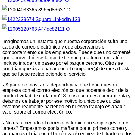
Imaginemos un instante que nuestra corporación sufra una
caída de correo electrónico y que observamos el
comportamiento de los empleados. Puede que uno comenté
que aprovechó ese lapso de tiempo para tomar un café o
incluso ir a dar un paseo por el parque cercano. Otros se
pondrían quizás a charlar con el compañer@ de mesa hasta
que se fuese restableciendo el servicio.
¿A parte de mostrar la dependencia que tiene nuestra
empresa con el correo electrónico que podemos decir de la
productividad de cada uno? Si nos quitan esa herramienta y
dejamos de trabajar por ese motivo lo único que quizás
estamos realmente haciendo en nuestro trabajo es añadir
valor sobre el correo electrónico.
¿No es a menudo el correo electrónico un simple gestor de
tareas? Empezamos por la mañana por el primero correo y
acabamos el día con el buzón vacío en vez de filtrarlo por los