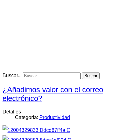
Buscar...
Buscar
¿Añadimos valor con el correo
electrónico?
Detalles
Categoría:
Productividad