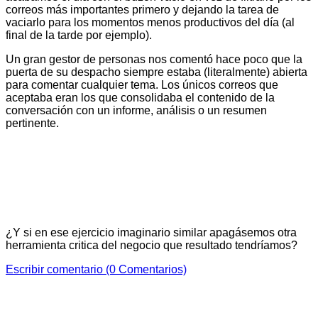
correos más importantes primero y dejando la tarea de
vaciarlo para los momentos menos productivos del día (al
final de la tarde por ejemplo).
Un gran gestor de personas nos comentó hace poco que la
puerta de su despacho siempre estaba (literalmente) abierta
para comentar cualquier tema. Los únicos correos que
aceptaba eran los que consolidaba el contenido de la
conversación con un informe, análisis o un resumen
pertinente.
¿Y si en ese ejercicio imaginario similar apagásemos otra
herramienta critica del negocio que resultado tendríamos?
Escribir comentario (0 Comentarios)