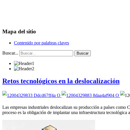
Mapa del sitio
Contenido por palabras claves
Buscar...
Buscar
Retos tecnológicos en la deslocalización
Las empresas industriales deslocalizan su producción a países como C
proceso es la obligación de implantar una infraestructura tecnológica 