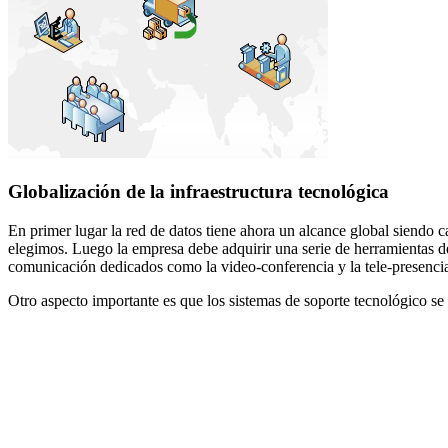
Globalización de la infraestructura tecnológica
En primer lugar la red de datos tiene ahora un alcance global siendo
elegimos. Luego la empresa debe adquirir una serie de herramientas 
comunicación dedicados como la video-conferencia y la tele-presenci
Otro aspecto importante es que los sistemas de soporte tecnológico se 