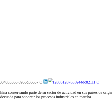
hina conservando parte de su sector de actividad en sus países de orig
adecuada para soportar los procesos industriales en marcha.