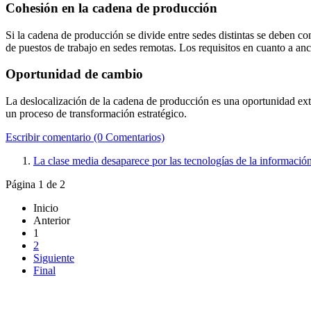
Cohesión en la cadena de producción
Si la cadena de producción se divide entre sedes distintas se deben 
de puestos de trabajo en sedes remotas. Los requisitos en cuanto a anc
Oportunidad de cambio
La deslocalización de la cadena de producción es una oportunidad extr
un proceso de transformación estratégico.
Escribir comentario (0 Comentarios)
La clase media desaparece por las tecnologías de la informació
Página 1 de 2
Inicio
Anterior
1
2
Siguiente
Final