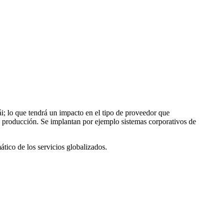
i; lo que tendrá un impacto en el tipo de proveedor que
 producción. Se implantan por ejemplo sistemas corporativos de
ático de los servicios globalizados.