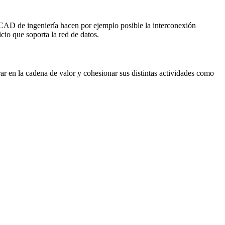
 CAD de ingeniería hacen por ejemplo posible la interconexión
cio que soporta la red de datos.
ar en la cadena de valor y cohesionar sus distintas actividades como