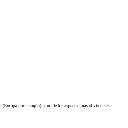
en (Europa por ejemplo). Uno de los aspectos más obvio de ese