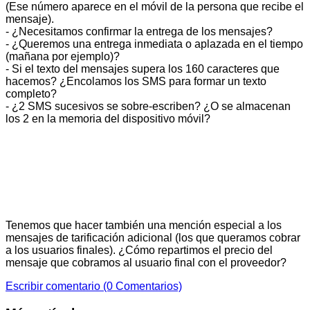
(Ese número aparece en el móvil de la persona que recibe el
mensaje).
- ¿Necesitamos confirmar la entrega de los mensajes?
- ¿Queremos una entrega inmediata o aplazada en el tiempo
(mañana por ejemplo)?
- Si el texto del mensajes supera los 160 caracteres que
hacemos? ¿Encolamos los SMS para formar un texto
completo?
- ¿2 SMS sucesivos se sobre-escriben? ¿O se almacenan
los 2 en la memoria del dispositivo móvil?
Tenemos que hacer también una mención especial a los
mensajes de tarificación adicional (los que queramos cobrar
a los usuarios finales). ¿Cómo repartimos el precio del
mensaje que cobramos al usuario final con el proveedor?
Escribir comentario (0 Comentarios)