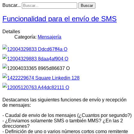
Buscar...
Buscar
Funcionalidad para el envío de SMS
Detalles
Categoría:
Mensajería
Destacamos las siguientes funciones de envío y recepción
de mensajes:
- Caudal de envio de los mensajes (¿Cuantos por segundo?)
- ¿Enviamos solamente SMS o también MMS? ¿En las 2
direcciones?
- Definición de uno o varios números cortos como remitente