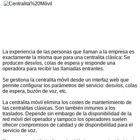
La experiencia de las personas que llaman a la empresa es
exactamente la misma que para una centralita clásica: Se
producen desvíos, colas de espera y responde una
operadora para recibir las llamadas entrantes.
Se gestiona la centralita móvil desde un interfaz web que
permite configurar los parámetros del servicio: desvíos, colas
de espera, buzón de voz, etc.
La centralita móvil elimina los costes de mantenimiento de
las centralitas clásicas. Son también inmunes a los
traslados. Depende sin embargo de la disponibilidad de la
red móvil del operador y tampoco los operadores suelen
ofrecer compromisos de calidad y de disponibilidad para el
servicio de voz.