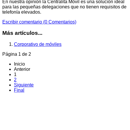
En nuestra opinión la Centralita Móvil es una solución ideal
para las pequeñas delegaciones que no tienen requisitos de
telefonía elevados.
Escribir comentario (0 Comentarios)
Más artículos...
Corporativo de móviles
Página 1 de 2
Inicio
Anterior
1
2
Siguiente
Final