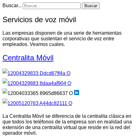
Buscar...
Buscar
Servicios de voz móvil
Las empresas disponen de una serie de herramientas
corporativas que sustentan el servicio de voz entre
empleados. Veamos cuales.
Centralita Móvil
La Centralita Móvil se diferencia de la centralita clásica en
que todos los teléfonos de la empresa son en realidad una
extensión de una centralita virtual que reside en la red del
operador móvil.