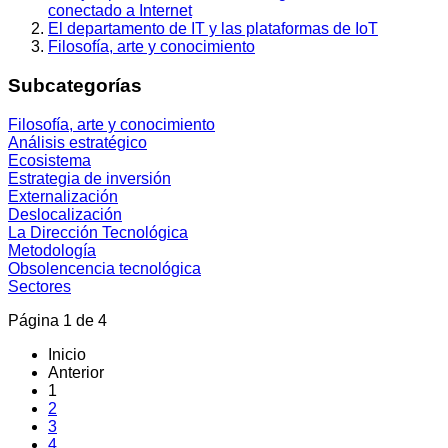
conectado a Internet
El departamento de IT y las plataformas de IoT
Filosofía, arte y conocimiento
Subcategorías
Filosofía, arte y conocimiento
Análisis estratégico
Ecosistema
Estrategia de inversión
Externalización
Deslocalización
La Dirección Tecnológica
Metodología
Obsolencencia tecnológica
Sectores
Página 1 de 4
Inicio
Anterior
1
2
3
4