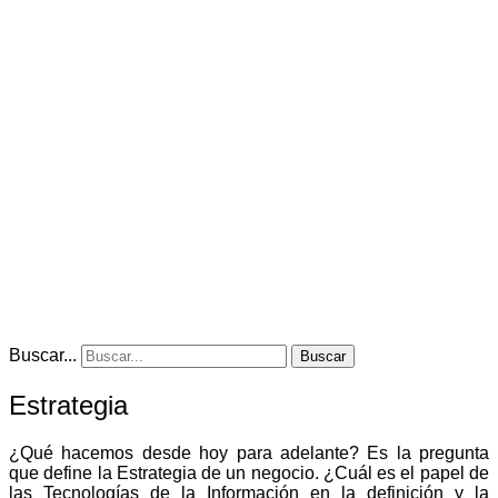
Buscar...
Buscar
Estrategia
¿Qué hacemos desde hoy para adelante? Es la pregunta
que define la Estrategia de un negocio. ¿Cuál es el papel de
las Tecnologías de la Información en la definición y la