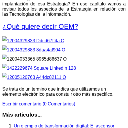
implantación de esa Estrategia? En ese capítulo vamos a
revisar todos los aspectos de la Estrategia en relación con
las Tecnologías de la Información.
¿Qué quiere decir OEM?
Se trata de un termino que indica que utilizamos un
elemento electrónico para constuir otro más especifico.
Escribir comentario (0 Comentarios)
Más artículos...
Un ejemplo de transformación digital: El ascensor