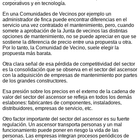
corporativos y en tecnología.
En una Comunidades de Vecinos por ejemplo un
administrador de finca puede encontrar diferencias en el
servicio una vez contratado el mantenimiento, pero, cuando
somete a aprobación de la Junta de vecinos las distintas
opciones de mantenimiento, no se puede apreciar en que se
sostiene la diferencia de precio entre una propuesta u otra.
Por lo tanto, la Comunidad de Vecino, suele elegir la
propuesta más barata.
Otra clara señal de esa pérdida de competitividad del sector
es la consolidación que se observa en el sector del ascensor
con la adquisición de empresas de mantenimiento por partes
de los grandes constructores.
Esa presión sobre los precios en el externo de la cadena de
valor del sector del ascensor se refleja en todos los demás
eslabones: fabricantes de componentes, instaladores,
distribuidores, empresas de servicio, etc.
Otro factor importante del sector del ascensor es su fuerte
regulación. Un ascensor transporta personas y un mal
funcionamiento puede poner en riesgo la vida de las
personas. Las empresas integran procesos periódicos de