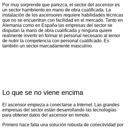
Por muy sorprende que parezca, el sector del ascensor es
un sector hambriento en mano de obra cualificada. La
instalación de los ascensores requiere habilidades técnicas
que no se encuentran con facilidad en el mercado. Tanto en
Alemania como en España las empresas del sector se
disputan la mano de obra cualificada y ninguna quiere
realmente invertir en formar el personal necesario al temor
de nutrir la competencia con personal cualificado. Es
también un sector marcadamente masculino.
Lo que se no viene encima
El ascensor empieza a conectarse a Internet. Las grandes
empresas del sector están desarrollando las tecnologías
para obtener datos del ascensor en remoto.
Primero hace falta una solución robusta de conectividad por