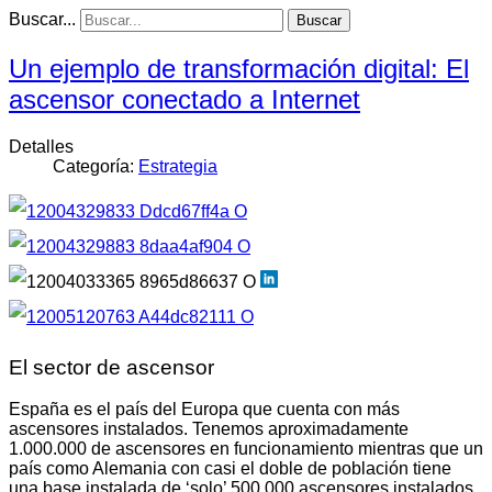
Buscar...
Buscar
Un ejemplo de transformación digital: El
ascensor conectado a Internet
Detalles
Categoría:
Estrategia
El sector de ascensor
España es el país del Europa que cuenta con más
ascensores instalados. Tenemos aproximadamente
1.000.000 de ascensores en funcionamiento mientras que un
país como Alemania con casi el doble de población tiene
una base instalada de ‘solo’ 500.000 ascensores instalados.