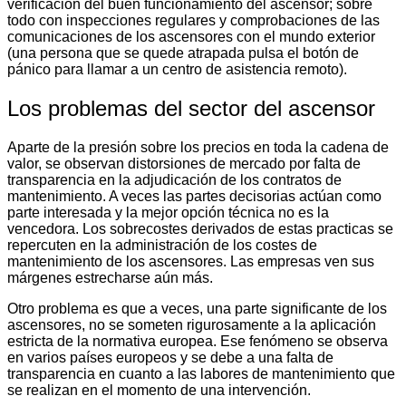
verificación del buen funcionamiento del ascensor; sobre
todo con inspecciones regulares y comprobaciones de las
comunicaciones de los ascensores con el mundo exterior
(una persona que se quede atrapada pulsa el botón de
pánico para llamar a un centro de asistencia remoto).
Los problemas del sector del ascensor
Aparte de la presión sobre los precios en toda la cadena de
valor, se observan distorsiones de mercado por falta de
transparencia en la adjudicación de los contratos de
mantenimiento. A veces las partes decisorias actúan como
parte interesada y la mejor opción técnica no es la
vencedora. Los sobrecostes derivados de estas practicas se
repercuten en la administración de los costes de
mantenimiento de los ascensores. Las empresas ven sus
márgenes estrecharse aún más.
Otro problema es que a veces, una parte significante de los
ascensores, no se someten rigurosamente a la aplicación
estricta de la normativa europea. Ese fenómeno se observa
en varios países europeos y se debe a una falta de
transparencia en cuanto a las labores de mantenimiento que
se realizan en el momento de una intervención.