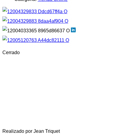
Cerrado
Realizado por Jean Triquet