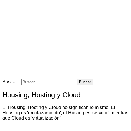
Buscar...
Buscar
Housing, Hosting y Cloud
El Housing, Hosting y Cloud no significan lo mismo. El
Housing es 'emplazamiento', el Hosting es 'servicio' mientras
que Cloud es 'virtualización'.