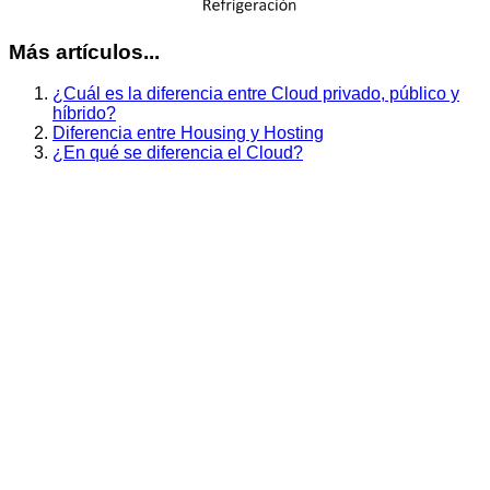
Más artículos...
¿Cuál es la diferencia entre Cloud privado, público y
híbrido?
Diferencia entre Housing y Hosting
¿En qué se diferencia el Cloud?