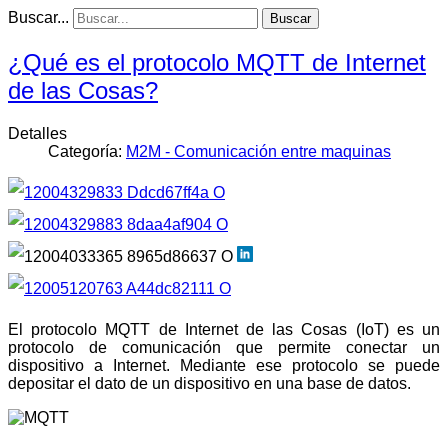
Buscar...
Buscar
¿Qué es el protocolo MQTT de Internet
de las Cosas?
Detalles
Categoría:
M2M - Comunicación entre maquinas
El protocolo MQTT de Internet de las Cosas (IoT) es un
protocolo de comunicación que permite conectar un
dispositivo a Internet. Mediante ese protocolo se puede
depositar el dato de un dispositivo en una base de datos.