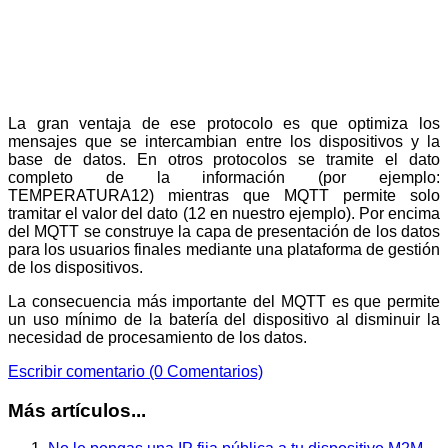
La gran ventaja de ese protocolo es que optimiza los
mensajes que se intercambian entre los dispositivos y la
base de datos. En otros protocolos se tramite el dato
completo de la información (por ejemplo:
TEMPERATURA12) mientras que MQTT permite solo
tramitar el valor del dato (12 en nuestro ejemplo). Por encima
del MQTT se construye la capa de presentación de los datos
para los usuarios finales mediante una plataforma de gestión
de los dispositivos.
La consecuencia más importante del MQTT es que permite
un uso mínimo de la batería del dispositivo al disminuir la
necesidad de procesamiento de los datos.
Escribir comentario (0 Comentarios)
Más artículos...