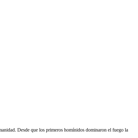
 humanidad. Desde que los primeros homínidos dominaron el fuego la