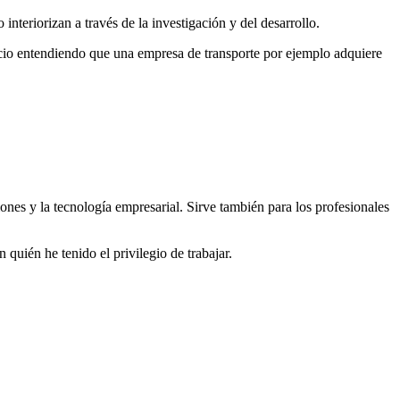
nteriorizan a través de la investigación y del desarrollo.
ocio entendiendo que una empresa de transporte por ejemplo adquiere
ones y la tecnología empresarial. Sirve también para los profesionales
 quién he tenido el privilegio de trabajar.