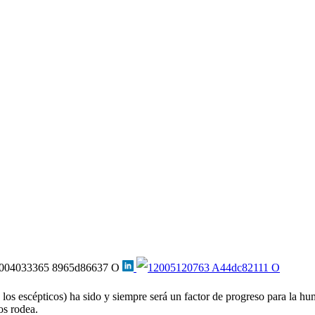
n los escépticos) ha sido y siempre será un factor de progreso para la
os rodea.