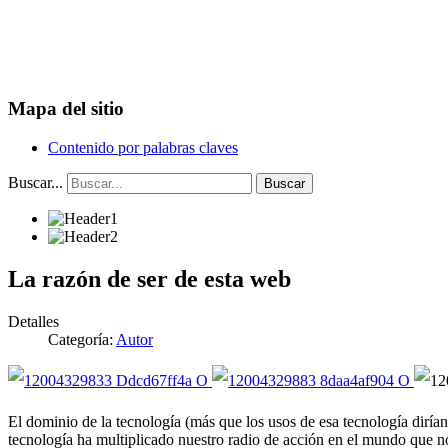
Mapa del sitio
Contenido por palabras claves
Buscar...
Buscar
La razón de ser de esta web
Detalles
Categoría:
Autor
El dominio de la tecnología (más que los usos de esa tecnología diría
tecnología ha multiplicado nuestro radio de acción en el mundo que n