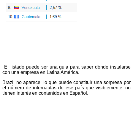
El listado puede ser una guía para saber dónde instalarse
con una empresa en Latina América.
Brazil no aparece; lo que puede constituir una sorpresa por
el número de internautas de ese país que visiblemente, no
tienen interés en contenidos en Español.