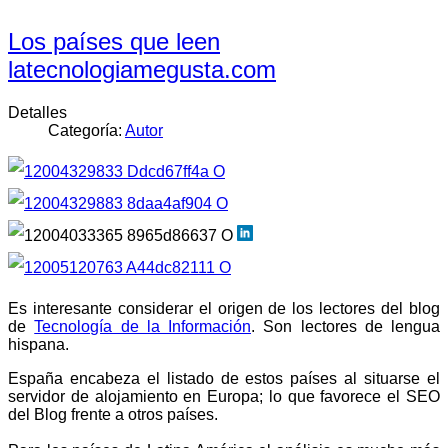
Los países que leen
latecnologiamegusta.com
Detalles
Categoría:
Autor
Es interesante considerar el origen de los lectores del blog
de
Tecnología de la Información
. Son lectores de lengua
hispana.
España encabeza el listado de estos países al situarse el
servidor de alojamiento en Europa; lo que favorece el SEO
del Blog frente a otros países.