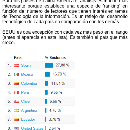
Para los países de Latina América el análisis es mucho más
interesante porque establece una especie de 'ranking' en
función del número de lectores que tienen interés en temas
de Tecnología de la Información. Es un reflejo del desarrollo
tecnológico de cada país en comparación con los demás.
EEUU es otra excepción con cada vez más peso en el rango
(antes ni aparecía en esta lista). Es también el país que más
crece.