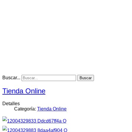
Buscar...
Buscar
Tienda Online
Detalles
Categoría:
Tienda Online