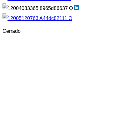
Cerrado