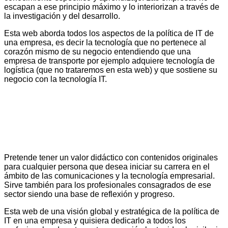
escapan a ese principio máximo y lo interiorizan a través de
la investigación y del desarrollo.
Esta web aborda todos los aspectos de la política de IT de
una empresa, es decir la tecnología que no pertenece al
corazón mismo de su negocio entendiendo que una
empresa de transporte por ejemplo adquiere tecnología de
logística (que no trataremos en esta web) y que sostiene su
negocio con la tecnología IT.
Pretende tener un valor didáctico con contenidos originales
para cualquier persona que desea iniciar su carrera en el
ámbito de las comunicaciones y la tecnología empresarial.
Sirve también para los profesionales consagrados de ese
sector siendo una base de reflexión y progreso.
Esta web de una visión global y estratégica de la política de
IT en una empresa y quisiera dedicarlo a todos los