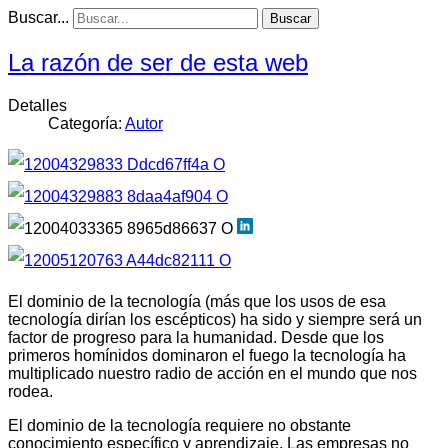
Buscar...
Buscar
La razón de ser de esta web
Detalles
Categoría:
Autor
El dominio de la tecnología (más que los usos de esa
tecnología dirían los escépticos) ha sido y siempre será un
factor de progreso para la humanidad. Desde que los
primeros homínidos dominaron el fuego la tecnología ha
multiplicado nuestro radio de acción en el mundo que nos
rodea.
El dominio de la tecnología requiere no obstante
conocimiento específico y aprendizaje. Las empresas no