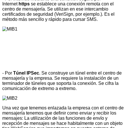
Internet
https
se establece una conexión remota con el
centro de mensajería. Se utilizan en ese intercambio
certificados de seguridad (VeriSign, por ejemplo.). Es el
método más sencillo y rápido para cursar SMS.
- Por
Túnel IPSec
. Se construye un túnel entre el centro de
mensajería y la empresa. Se requiere la instalación de un
terminador de túneles que soporta la conexión. Se cifra la
comunicación de extremo a extremo.
Una vez que tenemos enlazada la empresa con el centro de
mensajería tenemos que definir como enviar y recibir los
mensajes: La utilización de las funciones de envío y
recepción de mensajes se hace habitalmente con un objeto