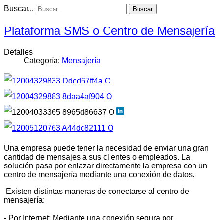
Buscar...
Buscar
Plataforma SMS o Centro de Mensajería
Detalles
Categoría:
Mensajería
Una empresa puede tener la necesidad de enviar una gran
cantidad de mensajes a sus clientes o empleados. La
solución pasa por enlazar directamente la empresa con un
centro de mensajería mediante una conexión de datos.
Existen distintas maneras de conectarse al centro de
mensajería:
- Por Internet: Mediante una conexión segura por