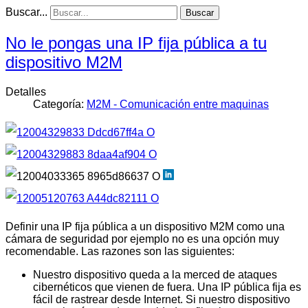
Buscar...
Buscar
No le pongas una IP fija pública a tu
dispositivo M2M
Detalles
Categoría:
M2M - Comunicación entre maquinas
Definir una IP fija pública a un dispositivo M2M como una
cámara de seguridad por ejemplo no es una opción muy
recomendable. Las razones son las siguientes:
Nuestro dispositivo queda a la merced de ataques
cibernéticos que vienen de fuera. Una IP pública fija es
fácil de rastrear desde Internet. Si nuestro dispositivo