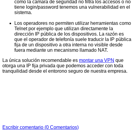
como la cámara de seguridad no filtra los accesos o no
tiene login/password tenemos una vulnerabilidad en el
sistema.
Los operadores no permiten utilizar herramientas como
Telnet por ejemplo que utilizan directamente la
dirección IP pública de los dispositivos. La razón es
que el operador de telefonía suele traducir la IP pública
fija de un dispositivo a otra interna no visible desde
fuera mediante un mecanismo llamado NAT.
La única solución recomendable es
montar una VPN
que
otorga una IP fija privada que podemos acceder con toda
tranquilidad desde el entorono seguro de nuestra empresa.
Escribir comentario (0 Comentarios)