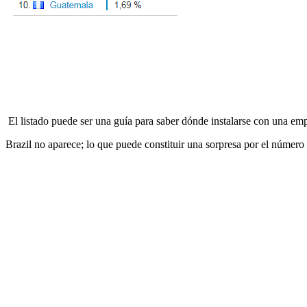
El listado puede ser una guía para saber dónde instalarse con una em
Brazil no aparece; lo que puede constituir una sorpresa por el número 