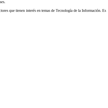
ses.
ctores que tienen interés en temas de Tecnología de la Información. Es