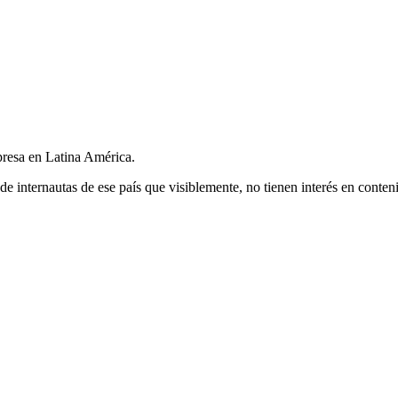
presa en Latina América.
de internautas de ese país que visiblemente, no tienen interés en conte