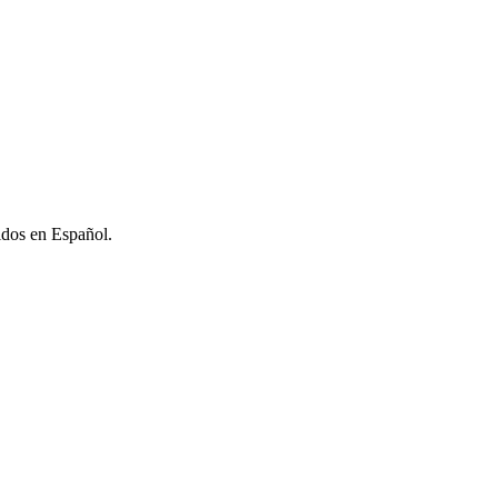
nidos en Español.