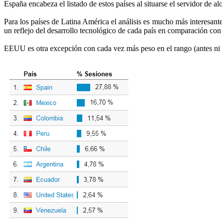
España encabeza el listado de estos países al situarse el servidor de a
Para los países de Latina América el análisis es mucho más interesant
un reflejo del desarrollo tecnológico de cada país en comparación con
EEUU es otra excepción con cada vez más peso en el rango (antes ni ap