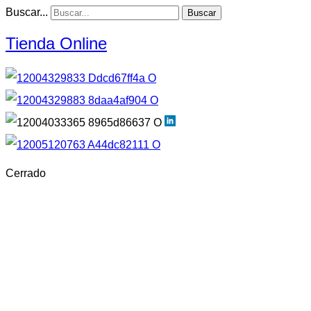
Buscar...
Buscar
Tienda Online
Cerrado