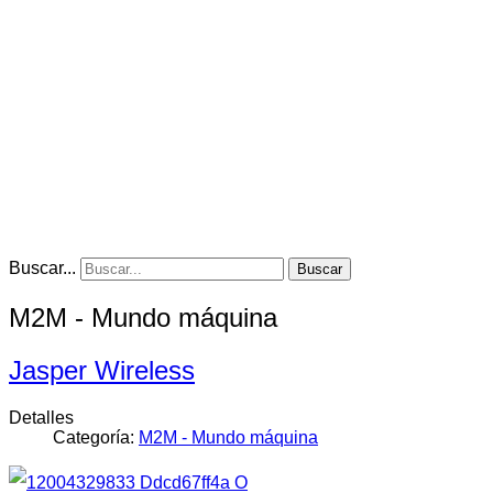
Buscar...
Buscar
M2M - Mundo máquina
Jasper Wireless
Detalles
Categoría:
M2M - Mundo máquina