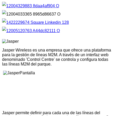
Jasper Wireless es una empresa que ofrece una plataforma
para la gestión de líneas M2M. A través de un interfaz web
denominado 'Control Centre' se controla y configura todas
las líneas M2M del parque.
Jasper permite definir para cada una de las líneas del