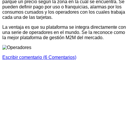
parque un precio según la zona en la cuál se encuentra. Se
pueden definir pago por uso o franquicias, alarmas por los
consumos cursados y los operadores con los cuales trabaja
cada una de las tarjetas.
La ventaja es que su plataforma se integra directamente con
una serie de operadores en el mundo. Se la reconoce como
la mejor plataforma de gestión M2M del mercado.
Escribir comentario (6 Comentarios)