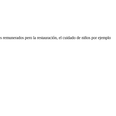
os remunerados pero la restauración, el cuidado de niños por ejemplo