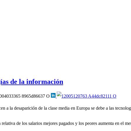
ías de la información
n a la desaparición de la clase media en Europa se debe a las tecnolog
relativa de los salarios mejores pagados y los peores aumenta en el mer