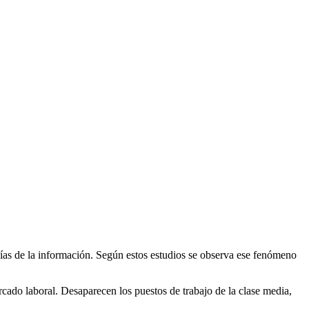
ías de la información. Según estos estudios se observa ese fenómeno
cado laboral. Desaparecen los puestos de trabajo de la clase media,