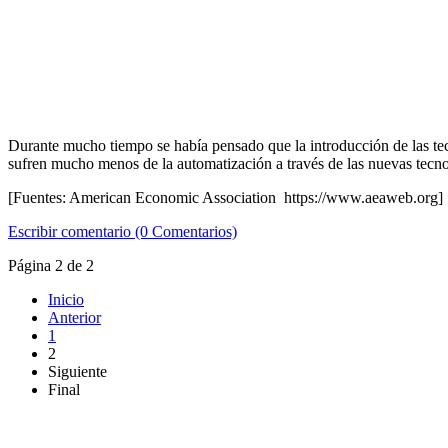
Durante mucho tiempo se había pensado que la introducción de las tecn
sufren mucho menos de la automatización a través de las nuevas tecno
[Fuentes: American Economic Association https://www.aeaweb.org]
Escribir comentario (0 Comentarios)
Página 2 de 2
Inicio
Anterior
1
2
Siguiente
Final