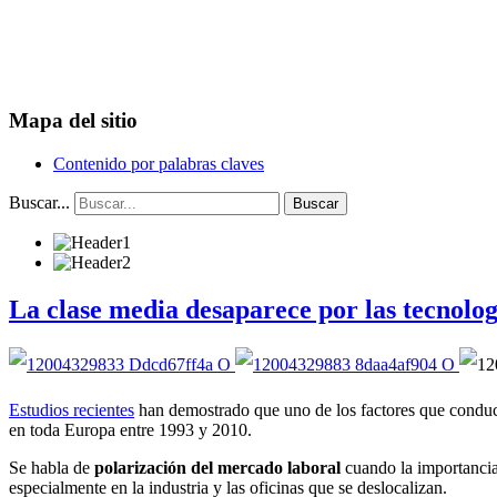
Mapa del sitio
Contenido por palabras claves
Buscar...
Buscar
La clase media desaparece por las tecnolog
Estudios recientes
han demostrado que uno de los factores que conduce
en toda Europa entre 1993 y 2010.
Se habla de
polarización del mercado laboral
cuando la importancia 
especialmente en la industria y las oficinas que se deslocalizan.