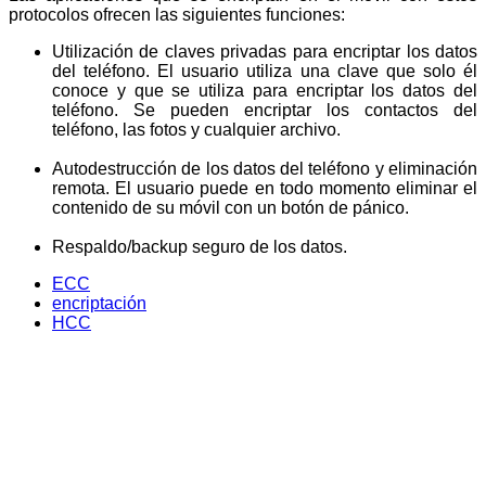
protocolos ofrecen las siguientes funciones:
Utilización de claves privadas para encriptar los datos
del teléfono. El usuario utiliza una clave que solo él
conoce y que se utiliza para encriptar los datos del
teléfono. Se pueden encriptar los contactos del
teléfono, las fotos y cualquier archivo.
Autodestrucción de los datos del teléfono y eliminación
remota. El usuario puede en todo momento eliminar el
contenido de su móvil con un botón de pánico.
Respaldo/backup seguro de los datos.
ECC
encriptación
HCC