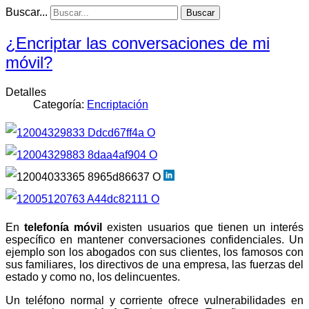
Buscar...
Buscar
¿Encriptar las conversaciones de mi
móvil?
Detalles
Categoría:
Encriptación
En
telefonía móvil
existen usuarios que tienen un interés
específico en mantener conversaciones confidenciales. Un
ejemplo son los abogados con sus clientes, los famosos con
sus familiares, los directivos de una empresa, las fuerzas del
estado y como no, los delincuentes.
Un teléfono normal y corriente ofrece vulnerabilidades en