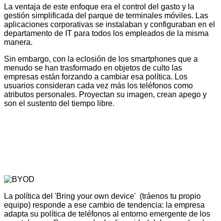
La ventaja de este enfoque era el control del gasto y la
gestión simplificada del parque de terminales móviles. Las
aplicaciones corporativas se instalaban y configuraban en el
departamento de IT para todos los empleados de la misma
manera.
Sin embargo, con la eclosión de los smartphones que a
menudo se han trasformado en objetos de culto las
empresas están forzando a cambiar esa política. Los
usuarios consideran cada vez más los teléfonos como
atributos personales. Proyectan su imagen, crean apego y
son el sustento del tiempo libre.
La política del 'Bring your own device' (tráenos tu propio
equipo) responde a ese cambio de tendencia: la empresa
adapta su política de teléfonos al entorno emergente de los