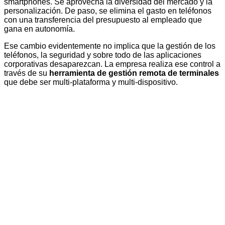
smartphones. Se aprovecha la diversidad del mercado y la
personalización. De paso, se elimina el gasto en teléfonos
con una transferencia del presupuesto al empleado que
gana en autonomía.
Ese cambio evidentemente no implica que la gestión de los
teléfonos, la seguridad y sobre todo de las aplicaciones
corporativas desaparezcan. La empresa realiza ese control a
través de su
herramienta de gestión remota de terminales
que debe ser multi-plataforma y multi-dispositivo.