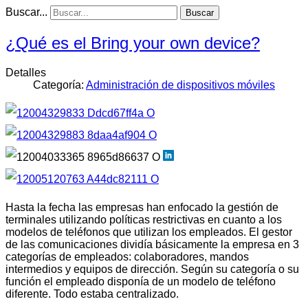
Buscar...
Buscar
¿Qué es el Bring your own device?
Detalles
Categoría:
Administración de dispositivos móviles
Hasta la fecha las empresas han enfocado la gestión de
terminales utilizando políticas restrictivas en cuanto a los
modelos de teléfonos que utilizan los empleados. El gestor
de las comunicaciones dividía básicamente la empresa en 3
categorías de empleados: colaboradores, mandos
intermedios y equipos de dirección. Según su categoría o su
función el empleado disponía de un modelo de teléfono
diferente. Todo estaba centralizado.