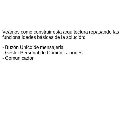
Veámos como construir esta arquitectura repasando las
funcionalidades básicas de la solución:
- Buzón Unico de mensajería
- Gestor Personal de Comunicaciones
- Comunicador