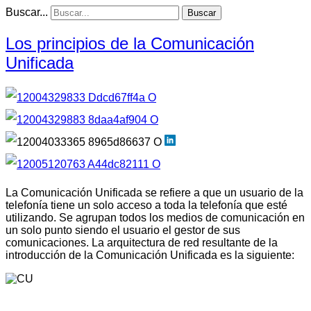
Buscar...
Buscar
Los principios de la Comunicación
Unificada
La Comunicación Unificada se refiere a que un usuario de la
telefonía tiene un solo acceso a toda la telefonía que esté
utilizando. Se agrupan todos los medios de comunicación en
un solo punto siendo el usuario el gestor de sus
comunicaciones. La arquitectura de red resultante de la
introducción de la Comunicación Unificada es la siguiente: