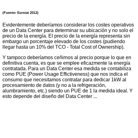
(Fuente: Eurstat 2012)
Evidentemente deberíamos considerar los costes operativos
de un Data Center para determinar su ubicación y no solo el
precio de la energía. El precio de la energía representa sin
embargo un porcentaje elevado de los costes (pudiendo
llegar hasta un 10% del TCO - Total Cost of Ownership).
Y tampoco deberíamos ceñirnos al precio porque lo que en
definitiva cuenta, es que se emplee eficazmente la energía
contratada. Para un Data Center esa medida se contabiliza
como PUE (Power Usage Effictiveness) que nos indica el
consumo que necesitamos contratar para dedicar 1kW al
procesamiento de datos (y no a la refrigeración,
alumbramiento, etc.) siendo un PUE de 1 la medida ideal. Y
esto depende del diseño del Data Center ...