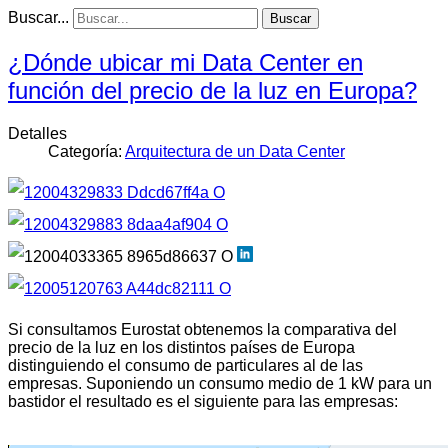
Buscar...
Buscar
¿Dónde ubicar mi Data Center en
función del precio de la luz en Europa?
Detalles
Categoría:
Arquitectura de un Data Center
Si consultamos Eurostat obtenemos la comparativa del
precio de la luz en los distintos países de Europa
distinguiendo el consumo de particulares al de las
empresas. Suponiendo un consumo medio de 1 kW para un
bastidor el resultado es el siguiente para las empresas: