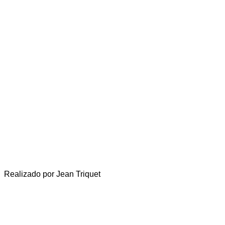
Realizado por Jean Triquet