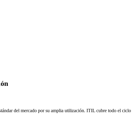
ión
tándar del mercado por su amplia utilización. ITIL cubre todo el ciclo