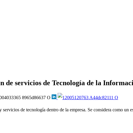
n de servicios de Tecnología de la Informac
 servicios de tecnología dentro de la empresa. Se considera como un es