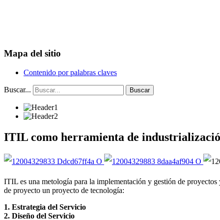
Mapa del sitio
Contenido por palabras claves
Buscar...
Buscar
ITIL como herramienta de industrializació
ITIL es una metología para la implementación y gestión de proyectos y
de proyecto un proyecto de tecnología:
1. Estrategia del Servicio
2. Diseño del Servicio