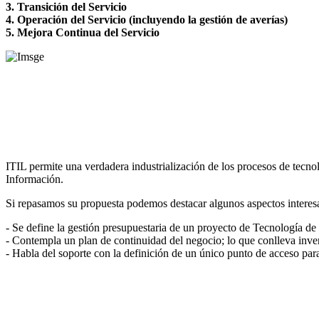
3. Transición del Servicio
4. Operación del Servicio (incluyendo la gestión de averías)
5. Mejora Continua del Servicio
ITIL permite una verdadera industrialización de los procesos de tecno
Información.
Si repasamos su propuesta podemos destacar algunos aspectos interes
- Se define la gestión presupuestaria de un proyecto de Tecnología de
- Contempla un plan de continuidad del negocio; lo que conlleva inve
- Habla del soporte con la definición de un único punto de acceso para 