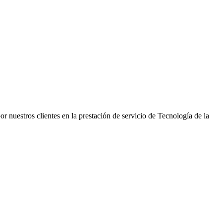
r nuestros clientes en la prestación de servicio de Tecnología de la