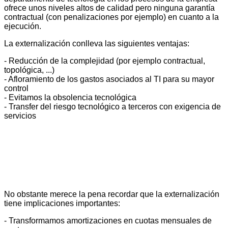
ofrece unos niveles altos de calidad pero ninguna garantía
contractual (con penalizaciones por ejemplo) en cuanto a la
ejecución.
La externalización conlleva las siguientes ventajas:
- Reducción de la complejidad (por ejemplo contractual,
topológica, ...)
- Afloramiento de los gastos asociados al TI para su mayor
control
- Evitamos la obsolencia tecnológica
- Transfer del riesgo tecnológico a terceros con exigencia de
servicios
No obstante merece la pena recordar que la externalización
tiene implicaciones importantes:
- Transformamos amortizaciones en cuotas mensuales de