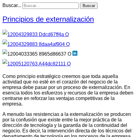
Buscar...
Buscar
Principios de externalización
Como principio estratégico creemos que toda aquella
actividad que no esté en el corazón del negocio de la
empresa debe pasar por un proceso de externalización. En
esencia todos los esfuerzos y recursos de la empresa deben
centrarse en reforzar las ventajas competitivas de la
empresa.
A menudo las resistencias a la externalización se producen
por la confusión que existe entre la mejor práctica de la
dirección de tecnología y la garantía de la continuidad del
negocio. Es decir, la intervención directa de los técnicos del
departamento de tecnología en los procesos de la empresa