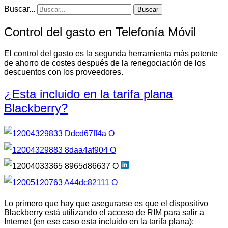
Buscar...
Buscar
Control del gasto en Telefonía Móvil
El control del gasto es la segunda herramienta más potente
de ahorro de costes después de la renegociación de los
descuentos con los proveedores.
¿Esta incluido en la tarifa plana
Blackberry?
Lo primero que hay que asegurarse es que el dispositivo
Blackberry está utilizando el acceso de RIM para salir a
Internet (en ese caso esta incluido en la tarifa plana):