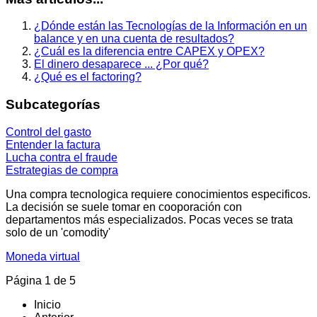
¿Dónde están las Tecnologías de la Información en un
balance y en una cuenta de resultados?
¿Cuál es la diferencia entre CAPEX y OPEX?
El dinero desaparece ... ¿Por qué?
¿Qué es el factoring?
Subcategorías
Control del gasto
Entender la factura
Lucha contra el fraude
Estrategias de compra
Una compra tecnologica requiere conocimientos especificos.
La decisión se suele tomar en cooporación con
departamentos más especializados. Pocas veces se trata
solo de un 'comodity'
Moneda virtual
Página 1 de 5
Inicio