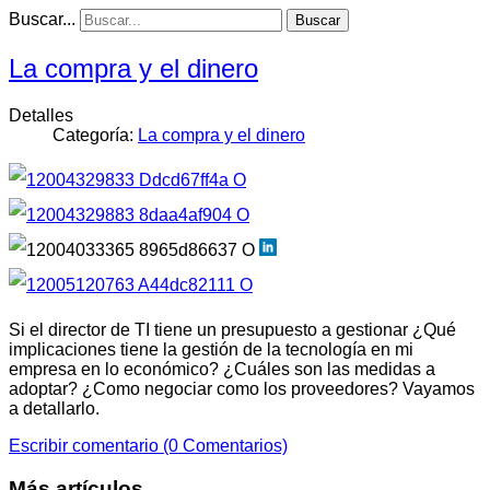
Buscar...
Buscar
La compra y el dinero
Detalles
Categoría:
La compra y el dinero
Si el director de TI tiene un presupuesto a gestionar ¿Qué
implicaciones tiene la gestión de la tecnología en mi
empresa en lo económico? ¿Cuáles son las medidas a
adoptar? ¿Como negociar como los proveedores? Vayamos
a detallarlo.
Escribir comentario (0 Comentarios)
Más artículos...