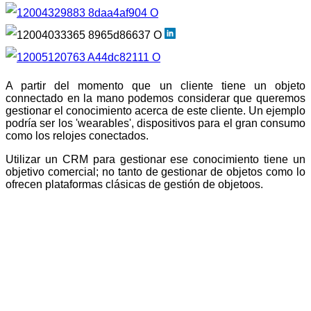
A partir del momento que un cliente tiene un objeto
connectado en la mano podemos considerar que queremos
gestionar el conocimiento acerca de este cliente. Un ejemplo
podría ser los 'wearables', dispositivos para el gran consumo
como los relojes conectados.
Utilizar un CRM para gestionar ese conocimiento tiene un
objetivo comercial; no tanto de gestionar de objetos como lo
ofrecen plataformas clásicas de gestión de objetoos.