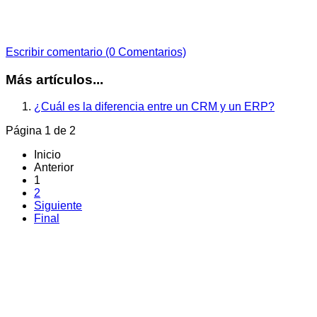
Escribir comentario (0 Comentarios)
Más artículos...
¿Cuál es la diferencia entre un CRM y un ERP?
Página 1 de 2
Inicio
Anterior
1
2
Siguiente
Final