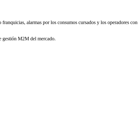
 o franquicias, alarmas por los consumos cursados y los operadores con
 de gestión M2M del mercado.