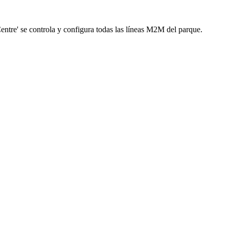
ntre' se controla y configura todas las líneas M2M del parque.