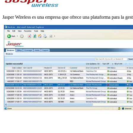
Jasper Wireless es una empresa que ofrece una plataforma para la ges