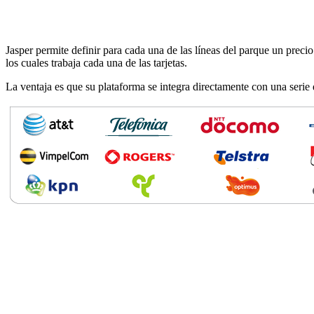
Jasper permite definir para cada una de las líneas del parque un prec
los cuales trabaja cada una de las tarjetas.
La ventaja es que su plataforma se integra directamente con una ser