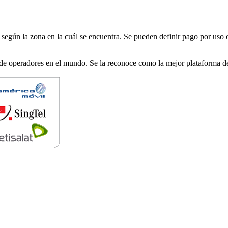
io según la zona en la cuál se encuentra. Se pueden definir pago por uso
ie de operadores en el mundo. Se la reconoce como la mejor plataforma