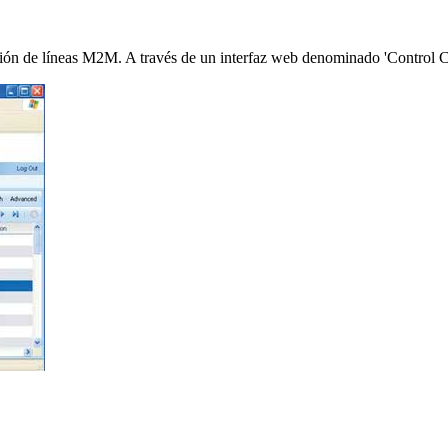
tión de líneas M2M. A través de un interfaz web denominado 'Control Ce