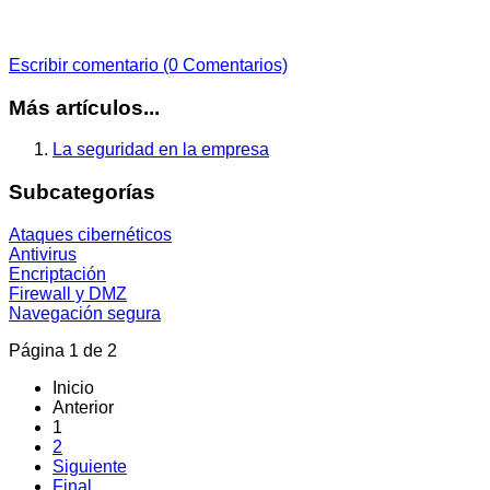
Escribir comentario (0 Comentarios)
Más artículos...
La seguridad en la empresa
Subcategorías
Ataques cibernéticos
Antivirus
Encriptación
Firewall y DMZ
Navegación segura
Página 1 de 2
Inicio
Anterior
1
2
Siguiente
Final