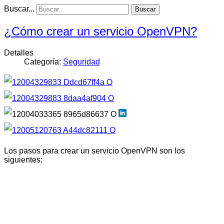
Buscar...
Buscar
¿Cómo crear un servicio OpenVPN?
Detalles
Categoría:
Seguridad
Los pasos para crear un servicio OpenVPN son los
siguientes: