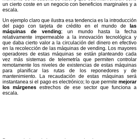
un cierto coste en un negocio con beneficios marginales y a
escala.
Un ejemplo claro que ilustra esa tendencia es la introducción
del pago con tarjeta de crédito en el mundo de
las
máquinas de vending
; un mundo hasta la fecha
relativamente impermeable a la innovación tecnológica y
que daba cierto valor a la circulación del dinero en efectivo
en la recolección de las máquinas de vending. Los mayores
operadores de estas máquinas se están planteando cada
vez más sistemas de telemetría que permiten controlar
remotamente los niveles de existencias de estas máquinas
para planificar las rutas de los reponedores y de
mantenimiento. La recaudación de estas máquinas será
instantanea si el pago es electrónico; lo que permite
mejorar
los márgenes
estrechos de ese sector que funciona a
escala.