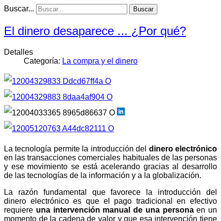
Buscar...
Buscar
El dinero desaparece ... ¿Por qué?
Detalles
Categoría:
La compra y el dinero
La tecnología permite la introducción del
dinero electrónico
en las transacciones comerciales habituales de las personas
y ese movimiento se está acelerando gracias al desarrollo
de las tecnologías de la información y a la globalización.
La razón fundamental que favorece la introducción del
dinero electrónico es que el pago tradicional en efectivo
requiere
una intervención manual de una persona
en un
momento de la cadena de valor y que esa intervención tiene