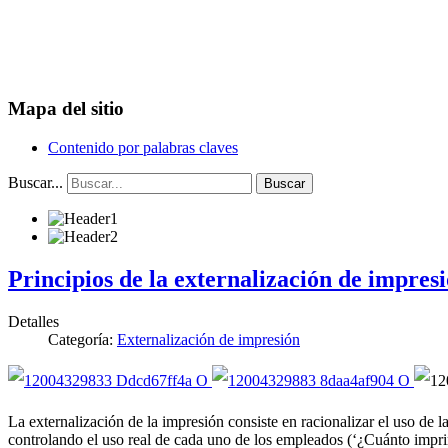
Mapa del sitio
Contenido por palabras claves
Buscar...
Buscar
Principios de la externalización de impres
Detalles
Categoría:
Externalización de impresión
La externalización de la impresión consiste en racionalizar el uso de l
controlando el uso real de cada uno de los empleados (‘¿Cuánto impri