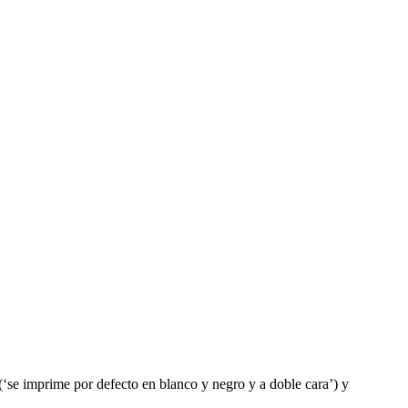
n (‘se imprime por defecto en blanco y negro y a doble cara’) y