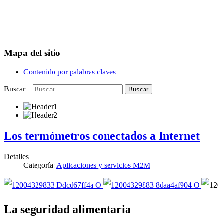
Mapa del sitio
Contenido por palabras claves
Buscar...
Buscar
Los termómetros conectados a Internet
Detalles
Categoría:
Aplicaciones y servicios M2M
La seguridad alimentaria