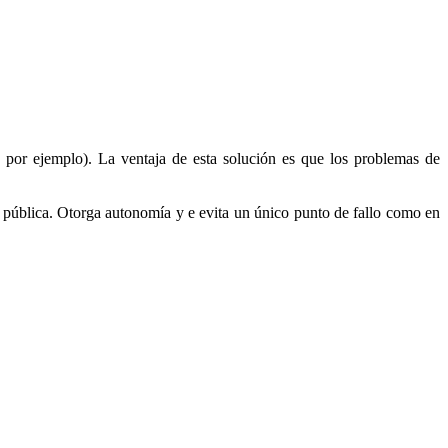
 por ejemplo). La ventaja de esta solución es que los problemas de
pública. Otorga autonomía y e evita un único punto de fallo como en