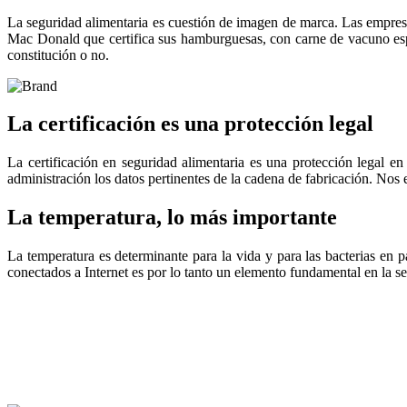
La seguridad alimentaria es cuestión de imagen de marca. Las empresa
Mac Donald que certifica sus hamburguesas, con carne de vacuno españo
constitución o no.
La certificación es una protección legal
La certificación en seguridad alimentaria es una protección legal en
administración los datos pertinentes de la cadena de fabricación. Nos 
La temperatura, lo más importante
La temperatura es determinante para la vida y para las bacterias en 
conectados a Internet es por lo tanto un elemento fundamental en la se