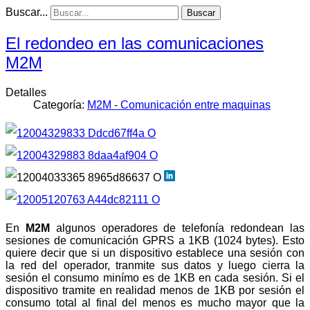
Buscar...
Buscar
El redondeo en las comunicaciones
M2M
Detalles
Categoría:
M2M - Comunicación entre maquinas
En
M2M
algunos operadores de telefonía redondean las
sesiones de comunicación GPRS a 1KB (1024 bytes). Esto
quiere decir que si un dispositivo establece una sesión con
la red del operador, tranmite sus datos y luego cierra la
sesión el consumo minímo es de 1KB en cada sesión. Si el
dispositivo tramite en realidad menos de 1KB por sesión el
consumo total al final del menos es mucho mayor que la