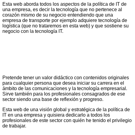
Esta web aborda todos los aspectos de la política de IT de
una empresa, es decir la tecnología que no pertenece al
corazón mismo de su negocio entendiendo que una
empresa de transporte por ejemplo adquiere tecnología de
logística (que no trataremos en esta web) y que sostiene su
negocio con la tecnología IT.
Pretende tener un valor didáctico con contenidos originales
para cualquier persona que desea iniciar su carrera en el
ámbito de las comunicaciones y la tecnología empresarial.
Sirve también para los profesionales consagrados de ese
sector siendo una base de reflexión y progreso.
Esta web de una visión global y estratégica de la política de
IT en una empresa y quisiera dedicarlo a todos los
profesionales de este sector con quién he tenido el privilegio
de trabajar.