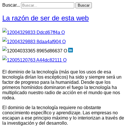
Buscar...
Buscar
La razón de ser de esta web
El dominio de la tecnología (más que los usos de esa
tecnología dirían los escépticos) ha sido y siempre será un
factor de progreso para la humanidad. Desde que los
primeros homínidos dominaron el fuego la tecnología ha
multiplicado nuestro radio de acción en el mundo que nos
rodea.
El dominio de la tecnología requiere no obstante
conocimiento específico y aprendizaje. Las empresas no
escapan a ese principio máximo y lo interiorizan a través de
la investigación y del desarrollo.