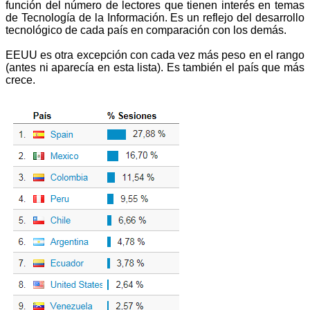
función del número de lectores que tienen interés en temas
de Tecnología de la Información. Es un reflejo del desarrollo
tecnológico de cada país en comparación con los demás.
EEUU es otra excepción con cada vez más peso en el rango
(antes ni aparecía en esta lista). Es también el país que más
crece.