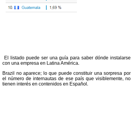
El listado puede ser una guía para saber dónde instalarse
con una empresa en Latina América.
Brazil no aparece; lo que puede constituir una sorpresa por
el número de internautas de ese país que visiblemente, no
tienen interés en contenidos en Español.