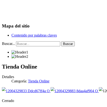
Mapa del sitio
Contenido por palabras claves
Buscar...
Buscar
Tienda Online
Detalles
Categoría:
Tienda Online
Cerrado