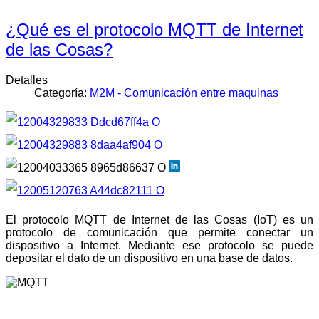
¿Qué es el protocolo MQTT de Internet
de las Cosas?
Detalles
Categoría:
M2M - Comunicación entre maquinas
El protocolo MQTT de Internet de las Cosas (IoT) es un
protocolo de comunicación que permite conectar un
dispositivo a Internet. Mediante ese protocolo se puede
depositar el dato de un dispositivo en una base de datos.