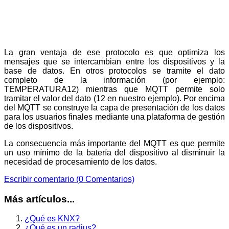
La gran ventaja de ese protocolo es que optimiza los
mensajes que se intercambian entre los dispositivos y la
base de datos. En otros protocolos se tramite el dato
completo de la información (por ejemplo:
TEMPERATURA12) mientras que MQTT permite solo
tramitar el valor del dato (12 en nuestro ejemplo). Por encima
del MQTT se construye la capa de presentación de los datos
para los usuarios finales mediante una plataforma de gestión
de los dispositivos.
La consecuencia más importante del MQTT es que permite
un uso mínimo de la batería del dispositivo al disminuir la
necesidad de procesamiento de los datos.
Escribir comentario (0 Comentarios)
Más artículos...
¿Qué es KNX?
¿Qué es un radius?