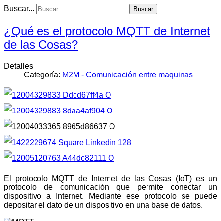
Buscar...
Buscar
¿Qué es el protocolo MQTT de Internet
de las Cosas?
Detalles
Categoría:
M2M - Comunicación entre maquinas
El protocolo MQTT de Internet de las Cosas (IoT) es un
protocolo de comunicación que permite conectar un
dispositivo a Internet. Mediante ese protocolo se puede
depositar el dato de un dispositivo en una base de datos.