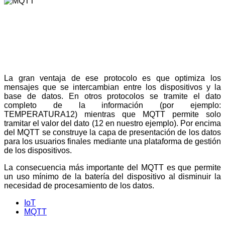
La gran ventaja de ese protocolo es que optimiza los
mensajes que se intercambian entre los dispositivos y la
base de datos. En otros protocolos se tramite el dato
completo de la información (por ejemplo:
TEMPERATURA12) mientras que MQTT permite solo
tramitar el valor del dato (12 en nuestro ejemplo). Por encima
del MQTT se construye la capa de presentación de los datos
para los usuarios finales mediante una plataforma de gestión
de los dispositivos.
La consecuencia más importante del MQTT es que permite
un uso mínimo de la batería del dispositivo al disminuir la
necesidad de procesamiento de los datos.
IoT
MQTT