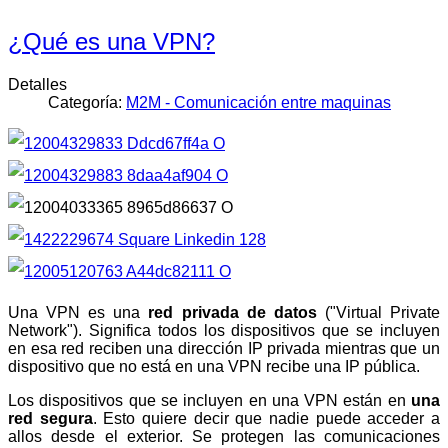
¿Qué es una VPN?
Detalles
Categoría:
M2M - Comunicación entre maquinas
Una VPN es una
red privada de datos
("Virtual Private
Network"). Significa todos los dispositivos que se incluyen
en esa red reciben una dirección IP privada mientras que un
dispositivo que no está en una VPN recibe una IP pública.
Los dispositivos que se incluyen en una VPN están en
una
red segura
. Esto quiere decir que nadie puede acceder a
allos desde el exterior. Se protegen las comunicaciones