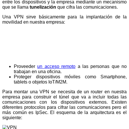
entre los dispositivos y la empresa mediante un mecanismo
que se llama
tunelización
que cifra las comunicaciones.
Una VPN sirve básicamente para la implantación de la
movilidad en nuestra empresa:
Proveeder
un acceso remoto
a las personas que no
trabajan en una oficina.
Proteger dispositivos móviles como Smartphone,
tablets o objetos IoT/M2M.
Para montar una VPN se necesita de un router en nuestra
empresa para construir el túnel que va a incluir todas las
comunicaciones con los dispositivos externos. Existen
diferentes protocolos para cifrar las comunicaciones pero el
más común es IpSec. El esquema de la arquitectura es el
siguiente: