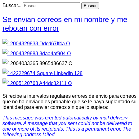
Buscar...
Buscar
Se envian correos en mi nombre y me
rebotan con error
Si recibe a intervalos regulares errores de envío para correos
que no ha enviado es probable que se le haya suplantado su
identidad para enviar correos sin que lo supiera:
This message was created automatically by mail delivery
software.
A message that you sent could not be delivered to
one or more of
its recipients. This is a permanent error. The
following address
failed