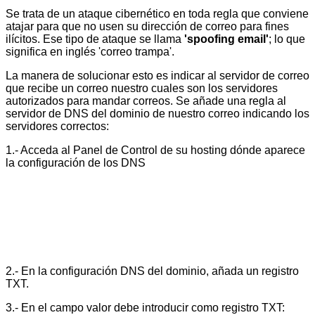
Se trata de un ataque cibernético en toda regla que conviene
atajar para que no usen su dirección de correo para fines
ilícitos. Ese tipo de ataque se llama
'spoofing email'
; lo que
significa en inglés 'correo trampa'.
La manera de solucionar esto es indicar al servidor de correo
que recibe un correo nuestro cuales son los servidores
autorizados para mandar correos. Se añade una regla al
servidor de DNS del dominio de nuestro correo indicando los
servidores correctos:
1.- Acceda al Panel de Control de su hosting dónde aparece
la configuración de los DNS
2.- En la configuración DNS del dominio, añada un registro
TXT.
3.- En el campo valor debe introducir como registro TXT: