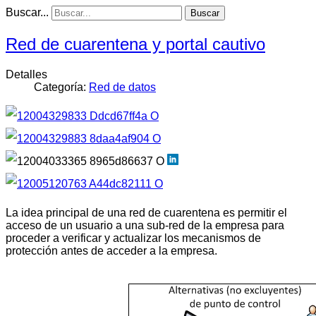
Buscar...
Buscar
Red de cuarentena y portal cautivo
Detalles
Categoría:
Red de datos
La idea principal de una red de cuarentena es permitir el
acceso de un usuario a una sub-red de la empresa para
proceder a verificar y actualizar los mecanismos de
protección antes de acceder a la empresa.