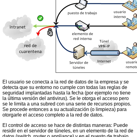
El usuario se conecta a la red de datos de la empresa y se
detecta que su entorno no cumple con todas las reglas de
seguridad implantadas hasta la fecha (por ejemplo no tiene
la última versión del antivirus). Se le otorga el acceso pero
se le limita a una subred con una serie de recursos propios.
Se procede entonces a su actualización (o limpieza) para
otorgarle el acceso completo a la red de datos.
El control de acceso se hace de distintas maneras: Puede
residir en el servidor de túneles, en un elemento de la red de
datos (switch, router o appliance) y en el puesto de trabajo