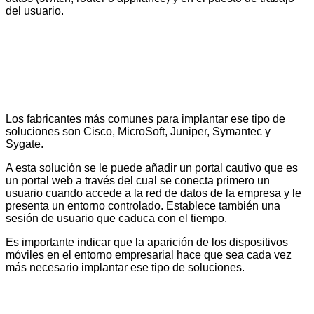
del usuario.
Los fabricantes más comunes para implantar ese tipo de
soluciones son Cisco, MicroSoft, Juniper, Symantec y
Sygate.
A esta solución se le puede añadir un portal cautivo que es
un portal web a través del cual se conecta primero un
usuario cuando accede a la red de datos de la empresa y le
presenta un entorno controlado. Establece también una
sesión de usuario que caduca con el tiempo.
Es importante indicar que la aparición de los dispositivos
móviles en el entorno empresarial hace que sea cada vez
más necesario implantar ese tipo de soluciones.