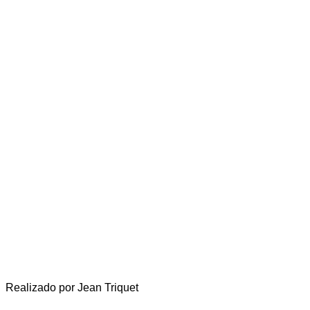
Realizado por Jean Triquet