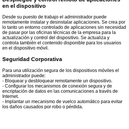
en el dispositivo
Desde su puesto de trabajo el administrador puede
remotamente instalar y desinstalar aplicaciones. Se crea por
lo tanto un entorno controlado de aplicaciones sin necesidad
de pasar por las oficinas técnicas de la empresa para la
actualización y control del dispositivo. Se actualiza y
controla también el contenido disponible para los usuarios
en el dispositivo móvil.
Seguridad Corporativa
Para una utilización segura de los dispositivos móviles el
administrador puede:
- Bloquear y desbloquear remotamente un dispositivo.
- Configurar los mecanismos de conexión segura y de
encriptación de datos en las comunicaciones a través de
Internet.
- Implantar un mecanismo de vuelco automático para evitar
los daños causados por robo o pérdida.