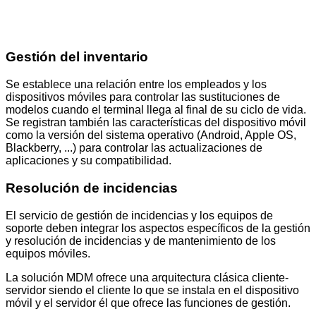
Gestión del inventario
Se establece una relación entre los empleados y los
dispositivos móviles para controlar las sustituciones de
modelos cuando el terminal llega al final de su ciclo de vida.
Se registran también las características del dispositivo móvil
como la versión del sistema operativo (Android, Apple OS,
Blackberry, ...) para controlar las actualizaciones de
aplicaciones y su compatibilidad.
Resolución de incidencias
El servicio de gestión de incidencias y los equipos de
soporte deben integrar los aspectos específicos de la gestión
y resolución de incidencias y de mantenimiento de los
equipos móviles.
La solución MDM ofrece una arquitectura clásica cliente-
servidor siendo el cliente lo que se instala en el dispositivo
móvil y el servidor él que ofrece las funciones de gestión.