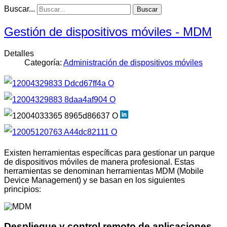
Buscar...
Buscar
Gestión de dispositivos móviles - MDM
Detalles
Categoría:
Administración de dispositivos móviles
Existen herramientas específicas para gestionar un parque
de dispositivos móviles de manera profesional. Estas
herramientas se denominan herramientas MDM (Mobile
Device Management) y se basan en los siguientes
principios:
Despliegue y control remoto de aplicaciones