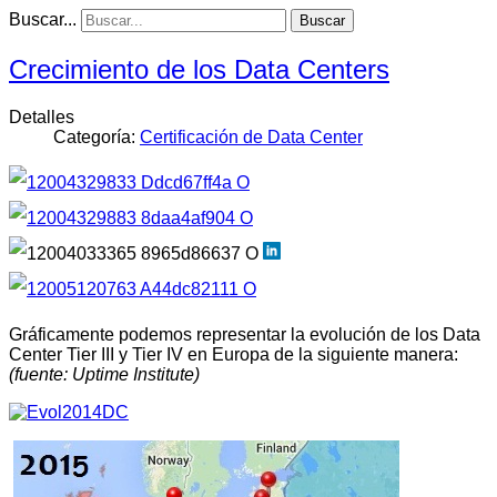
Buscar...
Buscar
Crecimiento de los Data Centers
Detalles
Categoría:
Certificación de Data Center
Gráficamente podemos representar la evolución de los Data
Center Tier III y Tier IV en Europa de la siguiente manera:
(fuente: Uptime Institute)