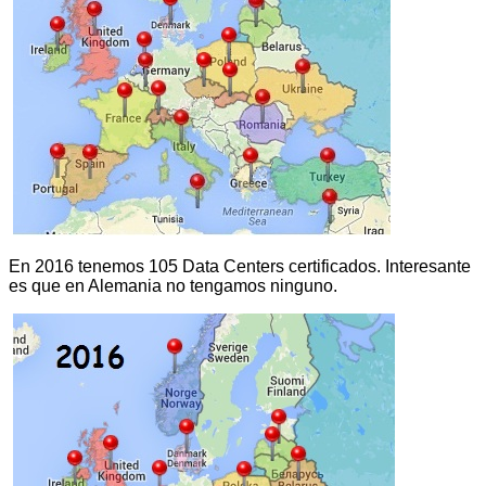
En 2016 tenemos 105 Data Centers certificados. Interesante
es que en Alemania no tengamos ninguno.