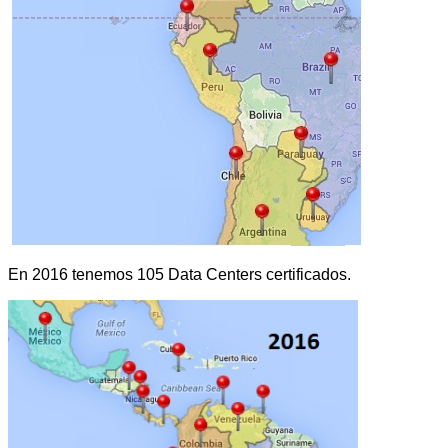
En 2016 tenemos 105 Data Centers certificados.