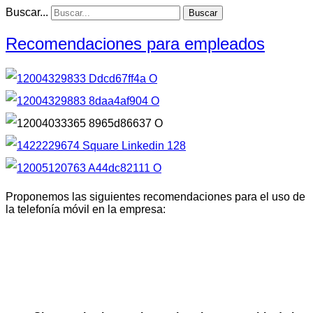
Buscar...
Buscar
Recomendaciones para empleados
Proponemos las siguientes recomendaciones para el uso de
la telefonía móvil en la empresa: