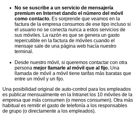
No se suscribe a un servicio de mensajería
premium en Internet dando el número del móvil
como contacto.
Es sorprende que veamos en la
factura de la empresa consumos de ese tipo incluso si
el usuario no se conecta nunca a estos servicios de
sus móviles. La razón es que se genera un gasto
repercutible en la factura de móviles cuando el
mensaje sale de una página web hacía nuestro
terminal.
Desde nuestro móvil, si queremos contactar con otra
persona
mejor llamarle al móvil que al fijo.
Una
llamada de móvil a móvil tiene tarifas más baratas que
entre un móvil y un fijo.
Una posibilidad original de auto-control para los empleados
es publicar mensualmente en la Intranet los 10 móviles de la
empresa que más consumen (o menos consumen). Otra más
habitual es remitir el gasto de telefonía a los responsables
de grupo (o directamente a los empleados).