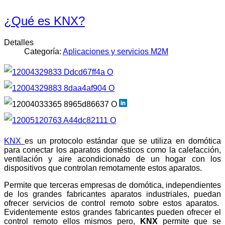
¿Qué es KNX?
Detalles
Categoría:
Aplicaciones y servicios M2M
KNX
es un protocolo estándar que se utiliza en domótica
para conectar los aparatos domésticos como la calefacción,
ventilación y aire acondicionado de un hogar con los
dispositivos que controlan remotamente estos aparatos.
Permite que terceras empresas de domótica, independientes
de los grandes fabricantes aparatos industriales, puedan
ofrecer servicios de control remoto sobre estos aparatos.
Evidentemente estos grandes fabricantes pueden ofrecer el
control remoto ellos mismos pero,
KNX
permite que se