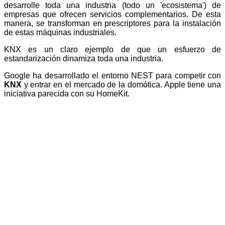
desarrolle toda una industria (todo un 'ecosistema') de
empresas que ofrecen servicios complementarios. De esta
manera, se transforman en prescriptores para la instalación
de estas máquinas industriales.
KNX es un claro ejemplo de que un esfuerzo de
estandarización dinamiza toda una industria.
Google ha desarrollado el entorno NEST para competir con
KNX
y
entrar en el mercado de la domótica. Apple tiene una
iniciativa parecida con su HomeKit.