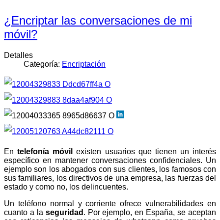
¿Encriptar las conversaciones de mi
móvil?
Detalles
Categoría:
Encriptación
En
telefonía móvil
existen usuarios que tienen un interés
específico en mantener conversaciones confidenciales. Un
ejemplo son los abogados con sus clientes, los famosos con
sus familiares, los directivos de una empresa, las fuerzas del
estado y como no, los delincuentes.
Un teléfono normal y corriente ofrece vulnerabilidades en
cuanto a la
seguridad
. Por ejemplo, en España, se aceptan